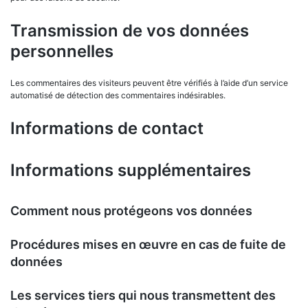
Transmission de vos données
personnelles
Les commentaires des visiteurs peuvent être vérifiés à l’aide d’un service
automatisé de détection des commentaires indésirables.
Informations de contact
Informations supplémentaires
Comment nous protégeons vos données
Procédures mises en œuvre en cas de fuite de
données
Les services tiers qui nous transmettent des