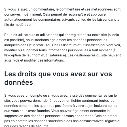
Si vous laissez un commentaire, le commentaire et ses métadonnées sont
conservés indéfiniment. Cela permet de reconnaître et approuver
automatiquement les commentaires suivants au lieu de les laisser dans la
file de modération.
Pour les utilisateurs et utilisatrices qui s’enregistrent sur notre site (si cela
est possible), nous stockons également les données personnelles
indiquées dans leur profil. Tous les utilisateurs et utilisatrices peuvent voir,
modifier ou supprimer leurs informations personnelles à tout moment (à
l’exception de leur nom d’utilisateur·ice). Les gestionnaires du site peuvent
aussi voir et modifier ces informations.
Les droits que vous avez sur vos
données
Si vous avez un compte ou si vous avez laissé des commentaires sur le
site, vous pouvez demander à recevoir un fichier contenant toutes les
données personnelles que nous possédons à votre sujet, incluant celles
que vous nous avez fournies. Vous pouvez également demander la
suppression des données personnelles vous concernant. Cela ne prend
pas en compte les données stockées à des fins administratives, légales ou
pour des raisons de sécurité.