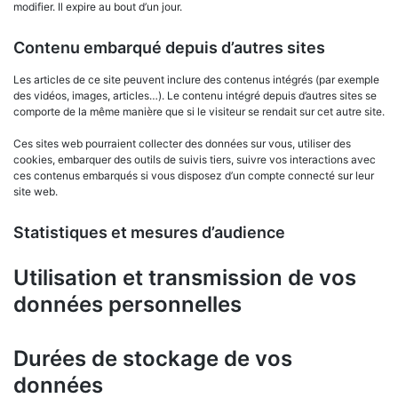
modifier. Il expire au bout d’un jour.
Contenu embarqué depuis d’autres sites
Les articles de ce site peuvent inclure des contenus intégrés (par exemple
des vidéos, images, articles…). Le contenu intégré depuis d’autres sites se
comporte de la même manière que si le visiteur se rendait sur cet autre site.
Ces sites web pourraient collecter des données sur vous, utiliser des
cookies, embarquer des outils de suivis tiers, suivre vos interactions avec
ces contenus embarqués si vous disposez d’un compte connecté sur leur
site web.
Statistiques et mesures d’audience
Utilisation et transmission de vos
données personnelles
Durées de stockage de vos
données