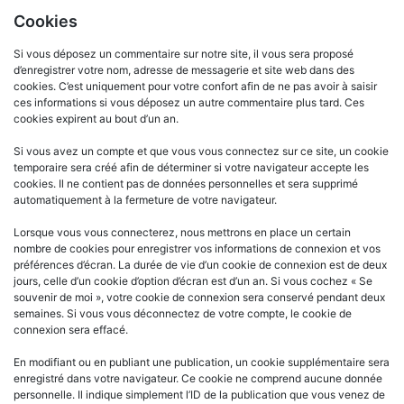
Cookies
Si vous déposez un commentaire sur notre site, il vous sera proposé
d’enregistrer votre nom, adresse de messagerie et site web dans des
cookies. C’est uniquement pour votre confort afin de ne pas avoir à saisir
ces informations si vous déposez un autre commentaire plus tard. Ces
cookies expirent au bout d’un an.
Si vous avez un compte et que vous vous connectez sur ce site, un cookie
temporaire sera créé afin de déterminer si votre navigateur accepte les
cookies. Il ne contient pas de données personnelles et sera supprimé
automatiquement à la fermeture de votre navigateur.
Lorsque vous vous connecterez, nous mettrons en place un certain
nombre de cookies pour enregistrer vos informations de connexion et vos
préférences d’écran. La durée de vie d’un cookie de connexion est de deux
jours, celle d’un cookie d’option d’écran est d’un an. Si vous cochez « Se
souvenir de moi », votre cookie de connexion sera conservé pendant deux
semaines. Si vous vous déconnectez de votre compte, le cookie de
connexion sera effacé.
En modifiant ou en publiant une publication, un cookie supplémentaire sera
enregistré dans votre navigateur. Ce cookie ne comprend aucune donnée
personnelle. Il indique simplement l’ID de la publication que vous venez de